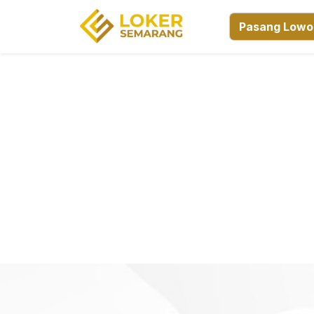
Pasang Lowo