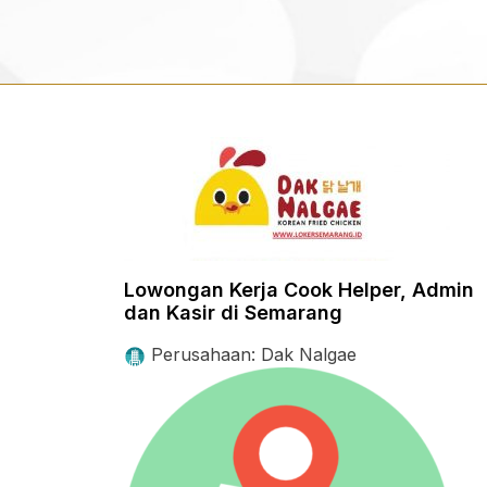
Lowongan Kerja Cook Helper, Admin
dan Kasir di Semarang
Perusahaan: Dak Nalgae