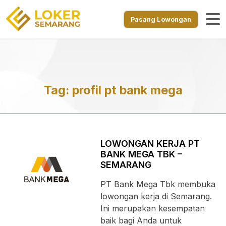
Pasang Lowongan
Tag:
profil pt bank mega
LOWONGAN KERJA PT
BANK MEGA TBK –
SEMARANG
PT Bank Mega Tbk membuka
lowongan kerja di Semarang.
Ini merupakan kesempatan
baik bagi Anda untuk