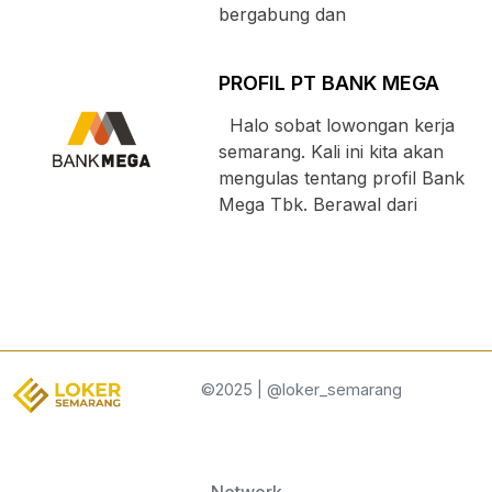
bergabung dan
PROFIL PT BANK MEGA
Halo sobat lowongan kerja
semarang. Kali ini kita akan
mengulas tentang profil Bank
Mega Tbk. Berawal dari
©2025 | @loker_semarang