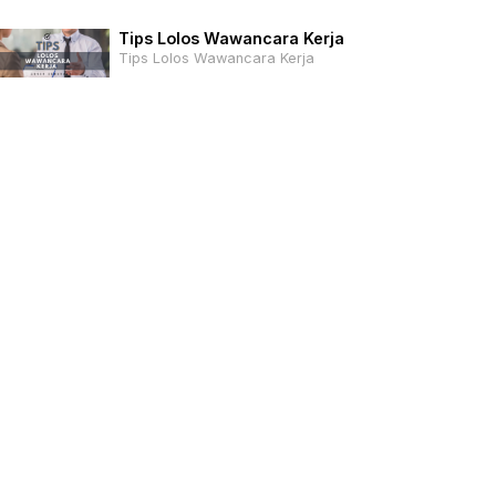
Tips Lolos Wawancara Kerja
Tips Lolos Wawancara Kerja