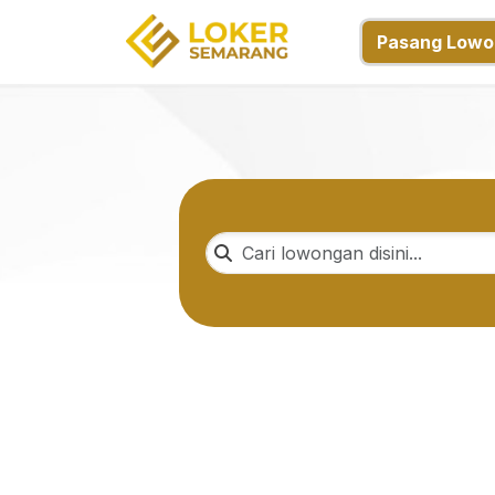
Pasang Lowo