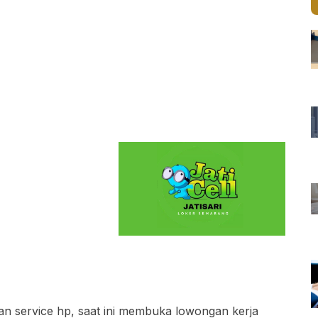
an service hp, saat ini membuka lowongan kerja