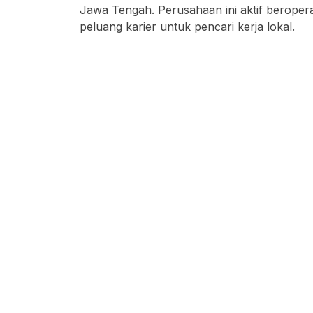
Jawa Tengah. Perusahaan ini aktif beroper
peluang karier untuk pencari kerja lokal.