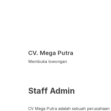
CV. Mega Putra
Membuka lowongan
Staff Admin
CV Mega Putra adalah sebuah perusahaan m