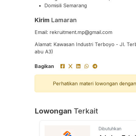
Domisili Semarang
Kirim
Lamaran
Email:
rekruitment.mp@gmail.com
Alamat: Kawasan Industri Terboyo - Jl. Ter
abu A3)
Bagikan
Perhatikan materi lowongan dengan 
Lowongan
Terkait
Dibutuhkan