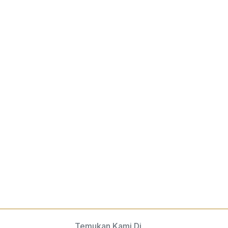
Temukan Kami Di