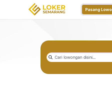
Pasang Lowo