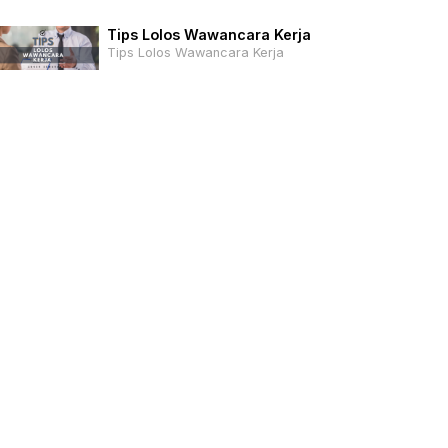
Tips Lolos Wawancara Kerja
Tips Lolos Wawancara Kerja