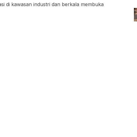
asi di kawasan industri dan berkala membuka