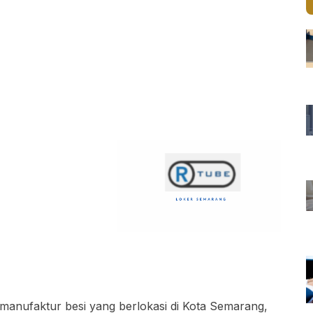
anufaktur besi yang berlokasi di Kota Semarang,