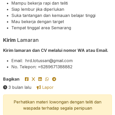
Mampu bekerja rapi dan teliti
Siap lembur jika diperlukan
Suka tantangan dan kemauan belajar tinggi
Mau bekerja dengan target
Tempat tinggal area Semarang
Kirim
Lamaran
Kirim lamaran dan CV melalui nomor WA atau Email.
Email:
hrd.lotussan@gmail.com
No. Telepon:
+6289671388882
Bagikan
3 bulan lalu
Lapor
Perhatikan materi lowongan dengan teliti dan
waspada terhadap segala penipuan