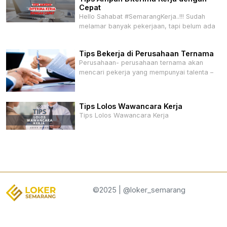
Cepat
Hello Sahabat #SemarangKerja..!!! Sudah
melamar banyak pekerjaan, tapi belum ada
Tips Bekerja di Perusahaan Ternama
Perusahaan- perusahaan ternama akan
mencari pekerja yang mempunyai talenta –
Tips Lolos Wawancara Kerja
Tips Lolos Wawancara Kerja
©2025 | @loker_semarang