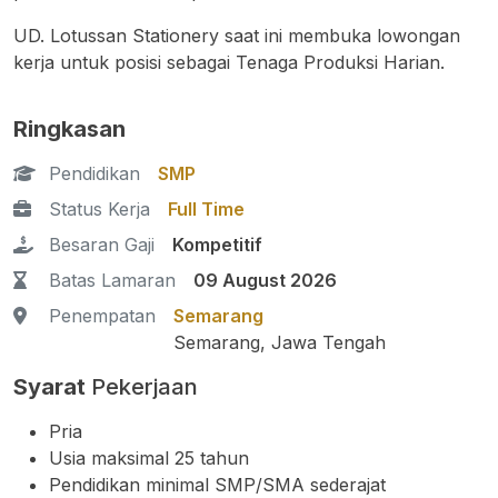
UD. Lotussan Stationery saat ini membuka lowongan
kerja untuk posisi sebagai Tenaga Produksi Harian.
Ringkasan
Pendidikan
SMP
Status Kerja
Full Time
Besaran Gaji
Kompetitif
Batas Lamaran
09 August 2026
Penempatan
Semarang
Semarang, Jawa Tengah
Syarat
Pekerjaan
Pria
Usia maksimal 25 tahun
Pendidikan minimal SMP/SMA sederajat