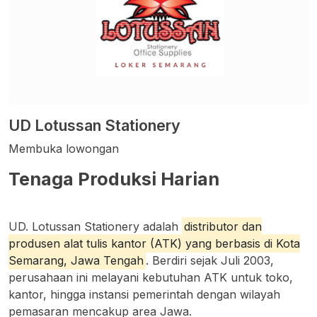
UD Lotussan Stationery
Membuka lowongan
Tenaga Produksi Harian
UD. Lotussan Stationery adalah
distributor dan
produsen alat tulis kantor (ATK) yang berbasis di Kota
Semarang, Jawa Tengah
. Berdiri sejak Juli 2003,
perusahaan ini melayani kebutuhan ATK untuk toko,
kantor, hingga instansi pemerintah dengan wilayah
pemasaran mencakup area Jawa.