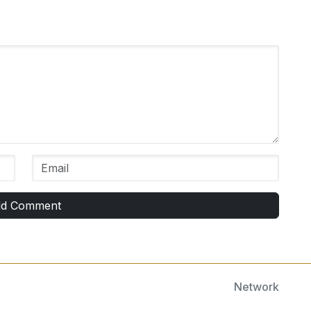
d Comment
Network