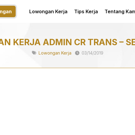
ngan
Lowongan Kerja
Tips Kerja
Tentang Kam
N KERJA ADMIN CR TRANS – 
Lowongan Kerja
03/14/2019