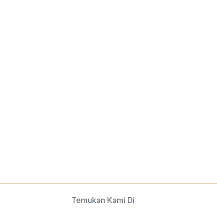
Temukan Kami Di