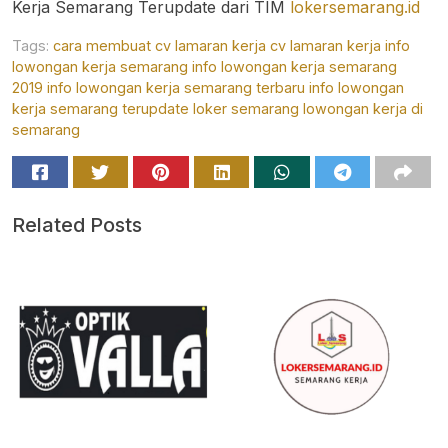
Kerja Semarang Terupdate dari TIM
lokersemarang.id
Tags:
cara membuat cv lamaran kerja
cv lamaran kerja
info
lowongan kerja semarang
info lowongan kerja semarang
2019
info lowongan kerja semarang terbaru
info lowongan
kerja semarang terupdate
loker semarang
lowongan kerja di
semarang
Related Posts