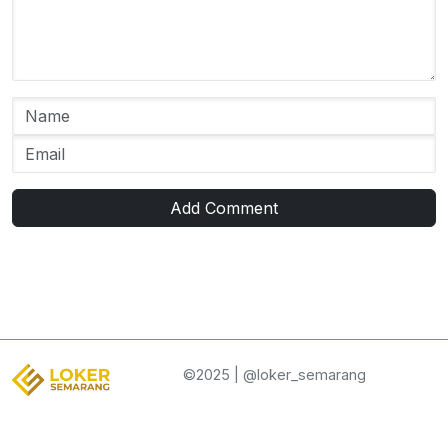
Add Comment
©2025 | @loker_semarang