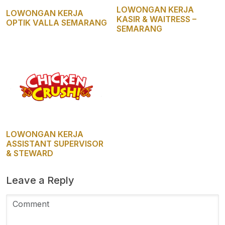
LOWONGAN KERJA
LOWONGAN KERJA
KASIR & WAITRESS –
OPTIK VALLA SEMARANG
SEMARANG
LOWONGAN KERJA
ASSISTANT SUPERVISOR
& STEWARD
Leave a Reply