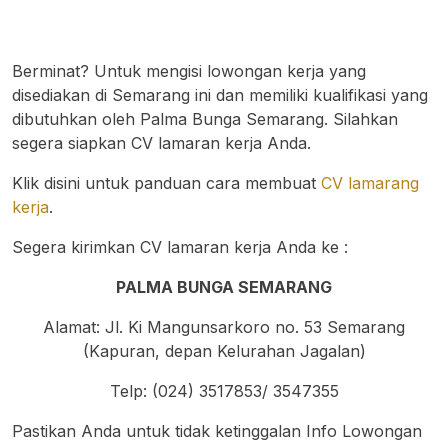
Berminat? Untuk mengisi lowongan kerja yang
disediakan di Semarang ini dan memiliki kualifikasi yang
dibutuhkan oleh Palma Bunga Semarang. Silahkan
segera siapkan CV lamaran kerja Anda.
Klik disini untuk panduan cara membuat
CV lamarang
kerja
.
Segera kirimkan CV lamaran kerja Anda ke :
PALMA BUNGA SEMARANG
Alamat: Jl. Ki Mangunsarkoro no. 53 Semarang
(Kapuran, depan Kelurahan Jagalan)
Telp: (024) 3517853/ 3547355
Pastikan Anda untuk tidak ketinggalan Info Lowongan