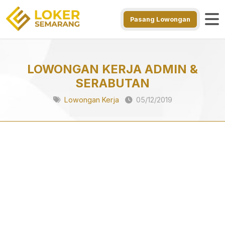
Pasang Lowongan
LOWONGAN KERJA ADMIN &
SERABUTAN
Lowongan Kerja
05/12/2019