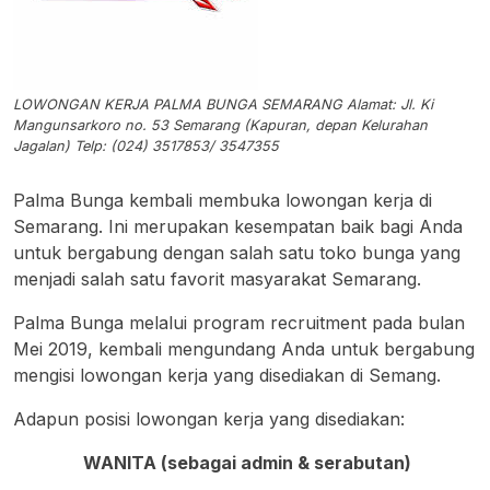
LOWONGAN KERJA PALMA BUNGA SEMARANG Alamat: Jl. Ki
Mangunsarkoro no. 53 Semarang (Kapuran, depan Kelurahan
Jagalan) Telp: (024) 3517853/ 3547355
Palma Bunga kembali membuka lowongan kerja di
Semarang. Ini merupakan kesempatan baik bagi Anda
untuk bergabung dengan salah satu toko bunga yang
menjadi salah satu favorit masyarakat Semarang.
Palma Bunga melalui program recruitment pada bulan
Mei 2019, kembali mengundang Anda untuk bergabung
mengisi lowongan kerja yang disediakan di Semang.
Adapun posisi lowongan kerja yang disediakan:
WANITA (sebagai admin & serabutan)