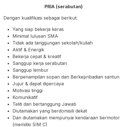
PRIA (serabutan)
Dengan kualifikasi sebagai berikut:
Yang siap bekerja keras
Minimal lulusan SMA
Tidak ada tanggungan sekolah/kuliah
Aktif & Energik
Bekerja cepat & kreatif
Sanggup kerja serabutan
Sanggup lembur
Berpenampilan sopan dan Berkepribadian santun
Jujur & dapat dipercaya
Motivasi tinggi
Komunikatif
Teliti dan bertanggung Jawab
Diutamakan yang berdomisili dekat
Dan diutamakan mempunyai kendaraan bermotor
(memiliki SIM C)