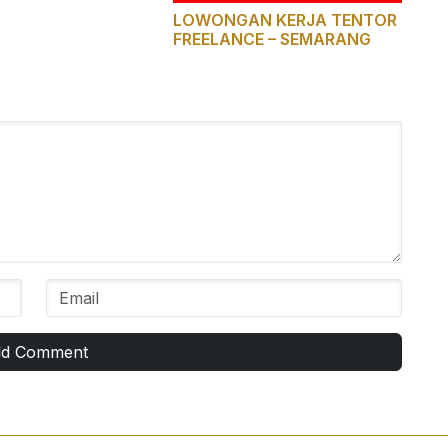
LOWONGAN KERJA TENTOR
FREELANCE – SEMARANG
d Comment