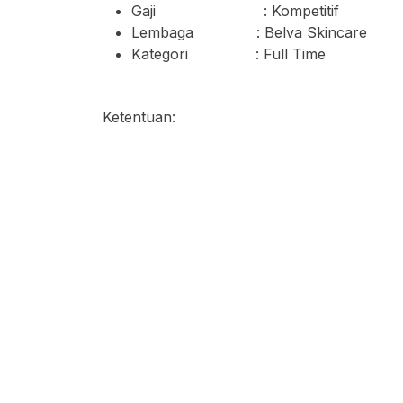
Gaji : Kompetitif
Lembaga : Belva Skincare
Kategori : Full Time
Ketentuan: