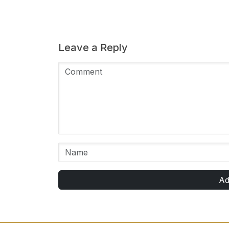
Leave a Reply
Ad