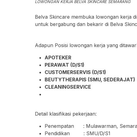
LOWONGAN KERJA BELVA SKINCARE SEMARANG
Belva Skincare membuka lowongan kerja di
untuk bergabung dan bekarir di Belva Skin
Adapun Posisi lowongan kerja yang ditawar
APOTEKER
PERAWAT (D/S1)
CUSTOMERSERVIS (D/S1)
BEUTYTHERAPIS (SMU, SEDERAJAT)
CLEANINGSERVICE
Detail klasifikasi pekerjaan:
Penempatan : Mulawarman, Semar
Pendidikan : SMU/D/S1