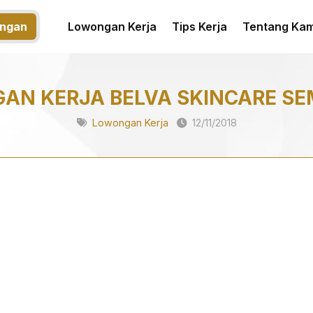
ngan
Lowongan Kerja
Tips Kerja
Tentang Kam
AN KERJA BELVA SKINCARE S
Lowongan Kerja
12/11/2018