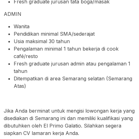
Fresh graduate jurusan tata boga/masak
ADMIN
Wanita
Pendidikan minimal SMA/sederajat
Usia maksimal 30 tahun
Pengalaman minimal 1 tahun bekerja di cook
café/resto
Fresh graduate jurusan admin atau pengalaman 1
tahun
Ditempatkan di area Semarang selatan (Semarang
Atas)
Jika Anda berminat untuk mengisi lowongan kerja yang
disediakan di Semarang ini dan memiliki kualifikasi yang
dibutuhken oleh El Primo Galatio. Silahkan segera
siapkan CV lamaran kerja Anda.