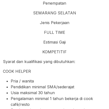
Penempatan
SEMARANG SELATAN
Jenis Pekerjaan
FULL TIME
Estimasi Gaji
KOMPETITIF
Syarat dan kualifikasi yang dibutuhkan:
COOK HELPER
Pria / wanita
Pendidikan minimal SMA/sederajat
Usia maksimal 30 tahun
Pengalaman minimal 1 tahun bekerja di cook
café/resto