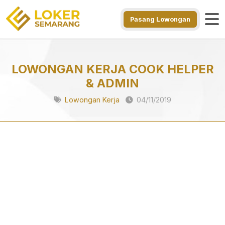
Pasang Lowongan
LOWONGAN KERJA COOK HELPER
& ADMIN
Lowongan Kerja
04/11/2019