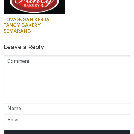
LOWONGAN KERJA
FANCY BAKERY –
SEMARANG
Leave a Reply