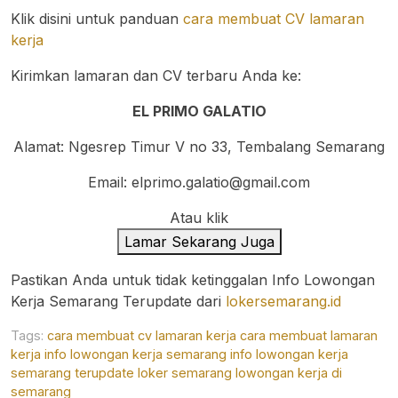
Klik disini untuk panduan
cara membuat CV lamaran
kerja
Kirimkan lamaran dan CV terbaru Anda ke:
EL PRIMO GALATIO
Alamat: Ngesrep Timur V no 33, Tembalang Semarang
Email:
elprimo.galatio@gmail.com
Atau klik
Lamar Sekarang Juga
Pastikan Anda untuk tidak ketinggalan Info Lowongan
Kerja Semarang Terupdate dari
lokersemarang.id
Tags:
cara membuat cv lamaran kerja
cara membuat lamaran
kerja
info lowongan kerja semarang
info lowongan kerja
semarang terupdate
loker semarang
lowongan kerja di
semarang