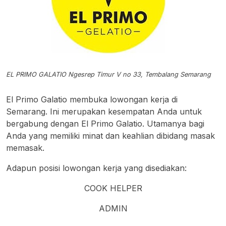
EL PRIMO GALATIO Ngesrep Timur V no 33, Tembalang Semarang
El Primo Galatio membuka lowongan kerja di
Semarang. Ini merupakan kesempatan Anda untuk
bergabung dengan El Primo Galatio. Utamanya bagi
Anda yang memiliki minat dan keahlian dibidang masak
memasak.
Adapun posisi lowongan kerja yang disediakan:
COOK HELPER
ADMIN