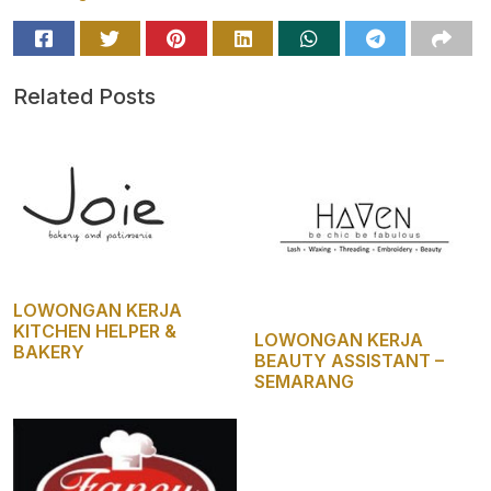
Related Posts
LOWONGAN KERJA
KITCHEN HELPER &
LOWONGAN KERJA
BAKERY
BEAUTY ASSISTANT –
SEMARANG