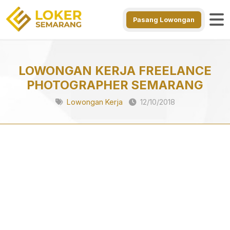
Pasang Lowongan
LOWONGAN KERJA FREELANCE
PHOTOGRAPHER SEMARANG
Lowongan Kerja
12/10/2018