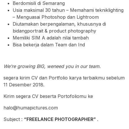
Berdomisili di Semarang
Usia maksimal 30 tahun – Memahami tekniklighting
– Menguasai Photoshop dan Lightroom
Diutamakan berpengalaman, khususnya di
bidangportrait & product photography
Memiliki SIM A adalah nilai tambah
Bisa bekerja dalam Team dan Ind
We’re growing BIG, weneed you in our team.
segera kirim CV dan Portfolio karya terbaikmu sebelum
11 Desember 2018.
Kirim segera CV beserta Portofoliomu ke
halo@humapictures.com
Subject :
“FREELANCE PHOTOGRAPHER”
.