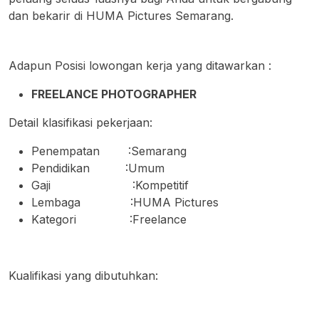
dan bekarir di HUMA Pictures Semarang.
Adapun Posisi lowongan kerja yang ditawarkan :
FREELANCE PHOTOGRAPHER
Detail klasifikasi pekerjaan:
Penempatan :Semarang
Pendidikan :Umum
Gaji :Kompetitif
Lembaga :HUMA Pictures
Kategori :Freelance
Kualifikasi yang dibutuhkan: