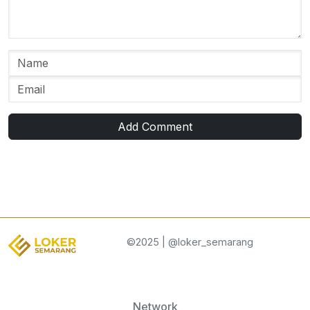
Add Comment
©2025 | @loker_semarang
Network