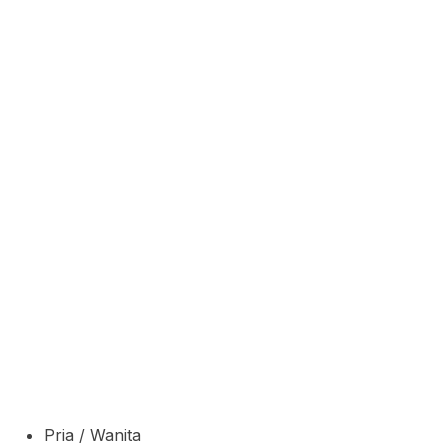
Pria / Wanita