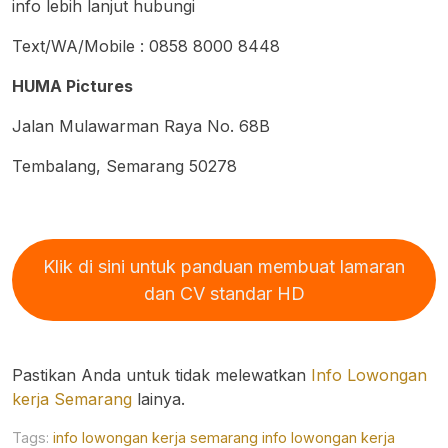
info lebih lanjut hubungi
Text/WA/Mobile : 0858 8000 8448
HUMA Pictures
Jalan Mulawarman Raya No. 68B
Tembalang, Semarang 50278
Klik di sini untuk panduan membuat lamaran
dan CV standar HD
Pastikan Anda untuk tidak melewatkan
Info Lowongan
kerja Semarang
lainya.
Tags:
info lowongan kerja semarang
info lowongan kerja