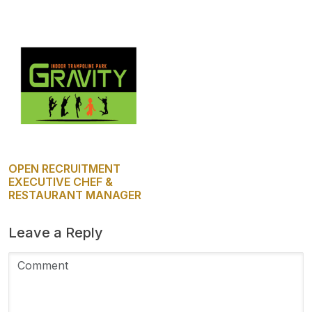
OPEN RECRUITMENT
EXECUTIVE CHEF &
RESTAURANT MANAGER
Leave a Reply