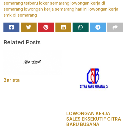
semarang terbaru
loker semarang
lowongan kerja di
semarang
lowongan kerja semarang hari ini
lowongan kerja
smk di semarang
Related Posts
Barista
LOWONGAN KERJA
SALES EKSEKUTIF CITRA
BARU BUSANA