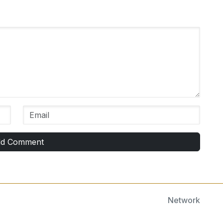
d Comment
Network