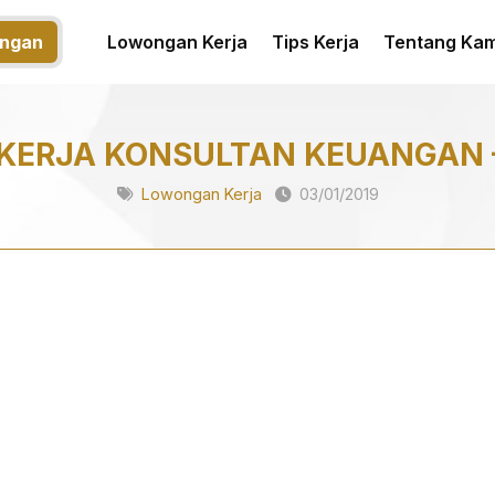
ngan
Lowongan Kerja
Tips Kerja
Tentang Kam
KERJA KONSULTAN KEUANGAN 
Lowongan Kerja
03/01/2019