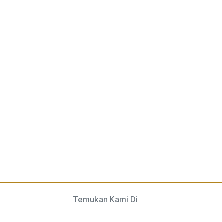
Temukan Kami Di