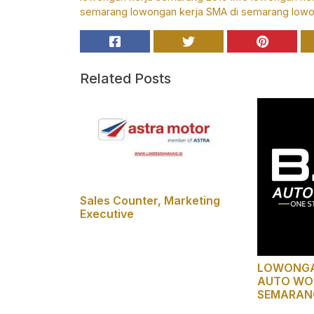
semarang
lowongan kerja SMA di semarang
low
Related Posts
Sales Counter, Marketing
Executive
LOWONGA
AUTO WO
SEMARAN