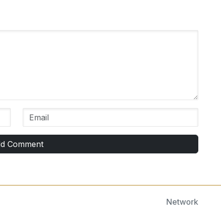
d Comment
Network