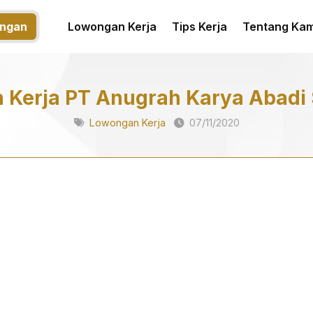
ngan
Lowongan Kerja
Tips Kerja
Tentang Kam
 Kerja PT Anugrah Karya Abadi
Lowongan Kerja
07/11/2020