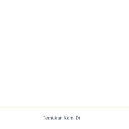
Temukan Kami Di