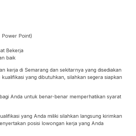
, Power Point)
at Bekerja
n baik
an kerja di Semarang dan sekitarnya yang disediakan
kualifikasi yang dibutuhkan, silahkan segera siapkan
bagi Anda untuk benar-benar memperhatikan syarat
lifikasi yang Anda miliki silahkan langsung kirimkan
enyertakan posisi lowongan kerja yang Anda