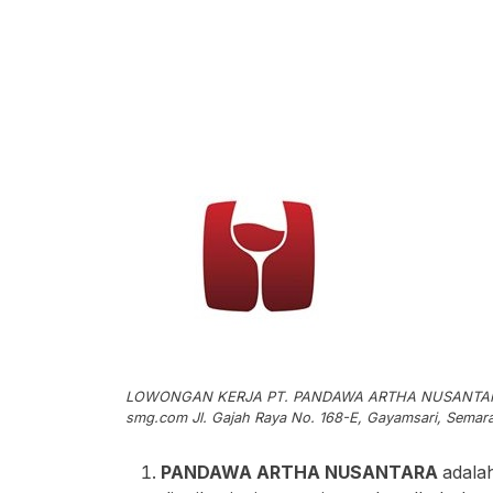
LOWONGAN KERJA PT. PANDAWA ARTHA NUSANT
smg.com
Jl. Gajah Raya No. 168-E, Gayamsari, Sema
PANDAWA ARTHA NUSANTARA
adala