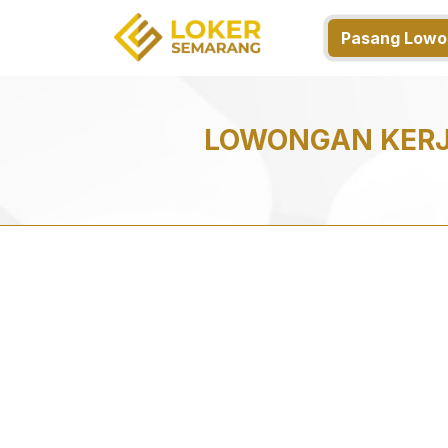
Pasang Lowo
LOWONGAN KERJ