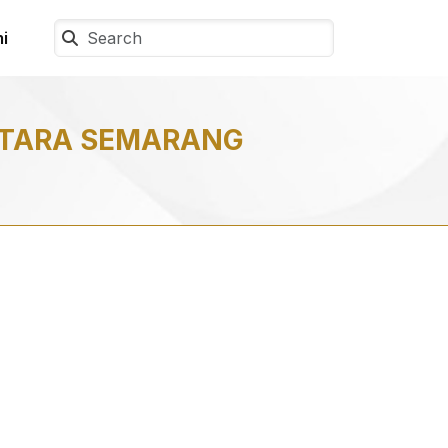
i
NTARA SEMARANG