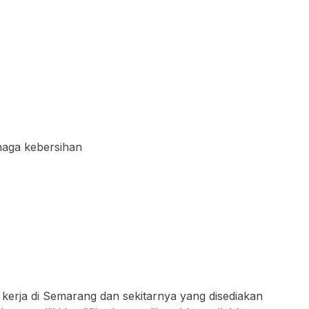
naga kebersihan
 kerja di Semarang dan sekitarnya yang disediakan