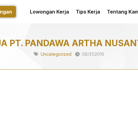
ngan
Lowongan Kerja
Tips Kerja
Tentang Kam
A PT. PANDAWA ARTHA NUSA
Uncategorized
08/31/2019