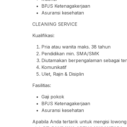
BPJS Ketenagakerjaan
Asuransi kesehatan
CLEANING SERVICE
Kualifikasi:
Pria atau wanita maks. 38 tahun
Pendidikan min. SMA/SMK
Diutamakan berpengalaman sebagai te
Komunikatif
Ulet, Rajin & Disiplin
Fasilitias:
Gaji pokok
BPJS Ketenagakerjaan
Asuransi kesehatan
Apabila Anda tertarik untuk mengisi lowong