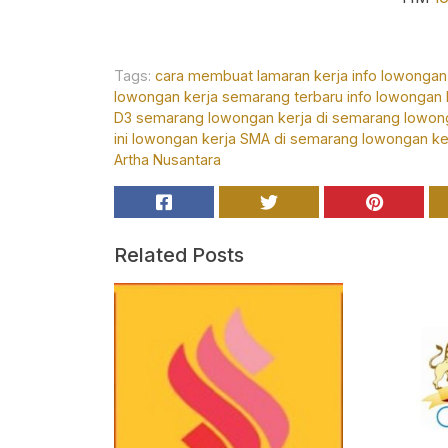
Tags:
cara membuat lamaran kerja
info lowongan
lowongan kerja semarang terbaru
info lowongan
D3 semarang
lowongan kerja di semarang
lowon
ini
lowongan kerja SMA di semarang
lowongan ke
Artha Nusantara
Related Posts