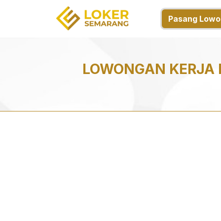
Pasang Lowo
LOWONGAN KERJA 