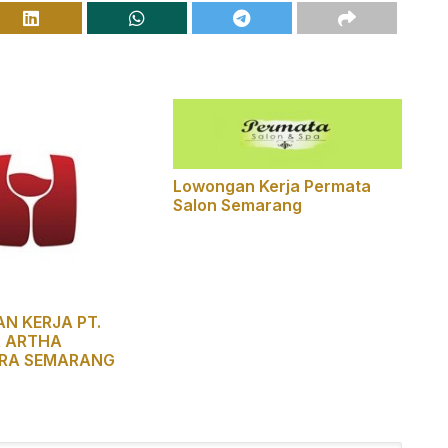
Lowongan Kerja Permata
Salon Semarang
N KERJA PT.
 ARTHA
RA SEMARANG