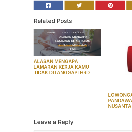
Related Posts
ALASAN MENGAPA
LAMARAN KERJA KAMU
TIDAK DITANGGAPI HRD
LOWONGA
PANDAWA
NUSANTA
Leave a Reply