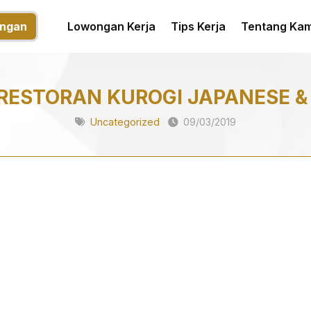
ngan
Lowongan Kerja
Tips Kerja
Tentang Kam
RESTORAN KUROGI JAPANESE &
Uncategorized
09/03/2019