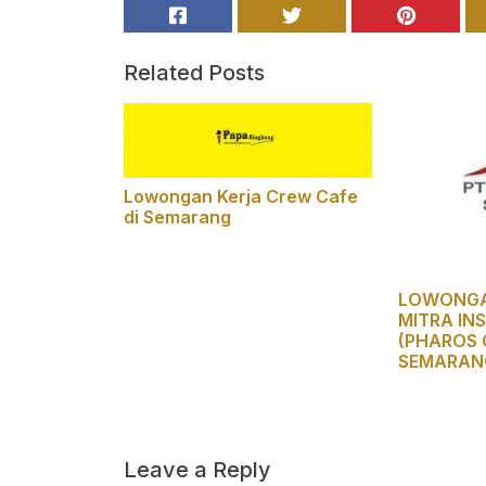
Related Posts
Lowongan Kerja Crew Cafe
di Semarang
LOWONGA
MITRA IN
(PHAROS 
SEMARAN
Leave a Reply