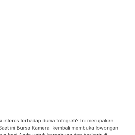
 interes terhadap dunia fotografi? Ini merupakan
Saat ini Bursa Kamera, kembali membuka lowongan