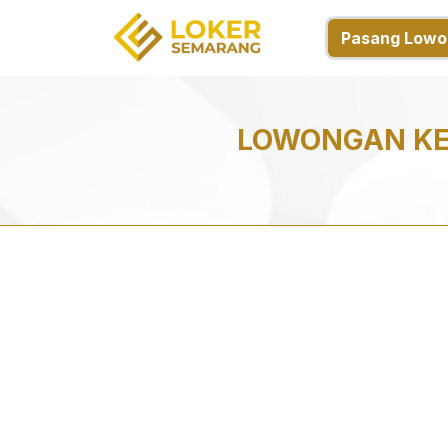
Pasang Lowo
LOWONGAN KER