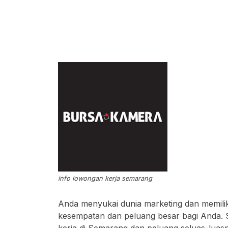
info lowongan kerja semarang
Anda menyukai dunia marketing dan memiliki
kesempatan dan peluang besar bagi Anda. 