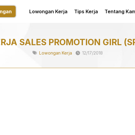
ngan
Lowongan Kerja
Tips Kerja
Tentang Kam
JA SALES PROMOTION GIRL (
Lowongan Kerja
12/17/2018