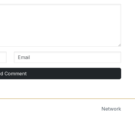
d Comment
Network