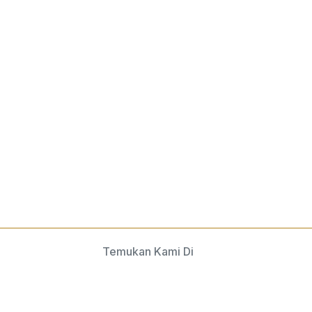
Temukan Kami Di