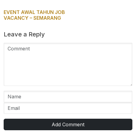
EVENT AWAL TAHUN JOB
VACANCY – SEMARANG
Leave a Reply
Add Comment