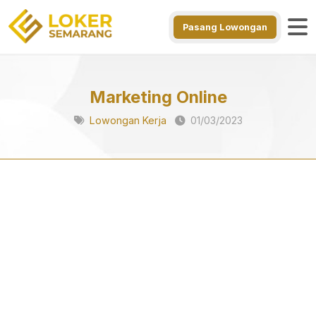
Pasang Lowongan
Marketing Online
Lowongan Kerja
01/03/2023