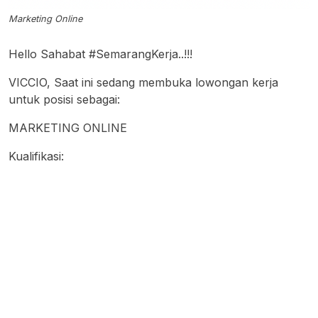
Marketing Online
Hello Sahabat #SemarangKerja..!!!
VICCIO, Saat ini sedang membuka lowongan kerja
untuk posisi sebagai:
MARKETING ONLINE
Kualifikasi: