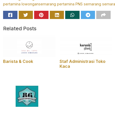
pertamina
lowongansemarang
pertamina
PNS
semarang
semara
Related Posts
Barista & Cook
Staf Administrasi Toko
Kaca