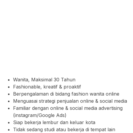
Wanita, Maksimal 30 Tahun
Fashionable, kreatif & proaktif
Berpengalaman di bidang fashion wanita online
Menguasai strategi penjualan online & social media
Familiar dengan online & social media advertising
(instagram/Google Ads)
Siap bekerja lembur dan keluar kota
Tidak sedang studi atau bekerja di tempat lain