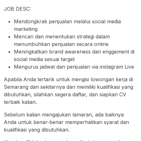
JOB DESC:
Mendongkrak penjualan melalui social media
marketing
Mencari dan menentukan strategi dalam
menumbuhkan penjualan secara online
Meningkatkan brand awareness dan enggement di
social media sesuai target
Mengurus jadwal dan penjualan via instagram Live
Apabila Anda tertarik untuk mengisi lowongan kerja di
Semarang dan sekitarnya dan memiliki kualifikasi yang
dibutuhkan, silahkan segera daftar, dan siapkan CV
terbaik kalian.
Sebelum kalian mengajukan lamaran, ada baiknya
Anda untuk benar-benar memperhatikan syarat dan
kualifikasi yang dibutuhkan.