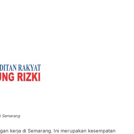
ri Semarang
an kerja di Semarang. Ini merupakan kesempatan