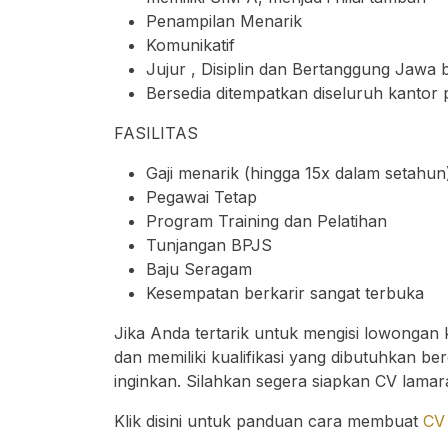
Penampilan Menarik
Komunikatif
Jujur , Disiplin dan Bertanggung Jawa 
Bersedia ditempatkan diseluruh kantor
FASILITAS
Gaji menarik (hingga 15x dalam setahun
Pegawai Tetap
Program Training dan Pelatihan
Tunjangan BPJS
Baju Seragam
Kesempatan berkarir sangat terbuka
Jika Anda tertarik untuk mengisi lowongan
dan memiliki kualifikasi yang dibutuhkan b
inginkan. Silahkan segera siapkan CV lamar
Klik disini untuk panduan cara membuat
CV