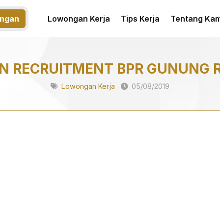
ngan
Lowongan Kerja
Tips Kerja
Tentang Kam
N RECRUITMENT BPR GUNUNG R
Lowongan Kerja
05/08/2019