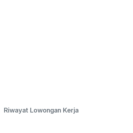
Riwayat Lowongan Kerja