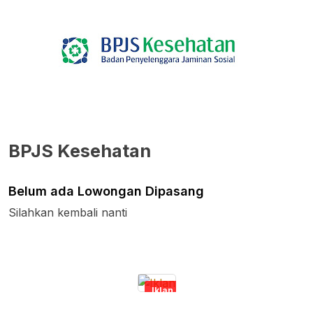
BPJS Kesehatan
Belum ada Lowongan Dipasang
Silahkan kembali nanti
Iklan