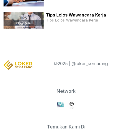
Tips Lolos Wawancara Kerja
Tips Lolos Wawancara Kerja
©2025 | @loker_semarang
Network
Temukan Kami Di