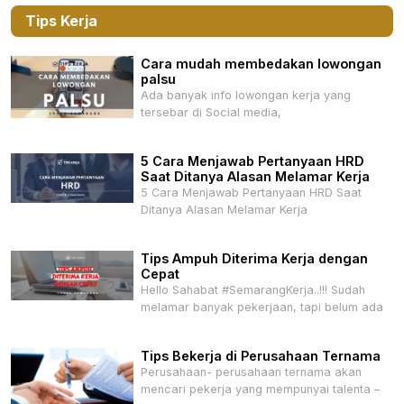
Tips Kerja
Cara mudah membedakan lowongan
palsu
Ada banyak info lowongan kerja yang
tersebar di Social media,
5 Cara Menjawab Pertanyaan HRD
Saat Ditanya Alasan Melamar Kerja
5 Cara Menjawab Pertanyaan HRD Saat
Ditanya Alasan Melamar Kerja
Tips Ampuh Diterima Kerja dengan
Cepat
Hello Sahabat #SemarangKerja..!!! Sudah
melamar banyak pekerjaan, tapi belum ada
Tips Bekerja di Perusahaan Ternama
Perusahaan- perusahaan ternama akan
mencari pekerja yang mempunyai talenta –