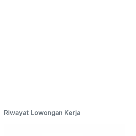
Riwayat Lowongan Kerja