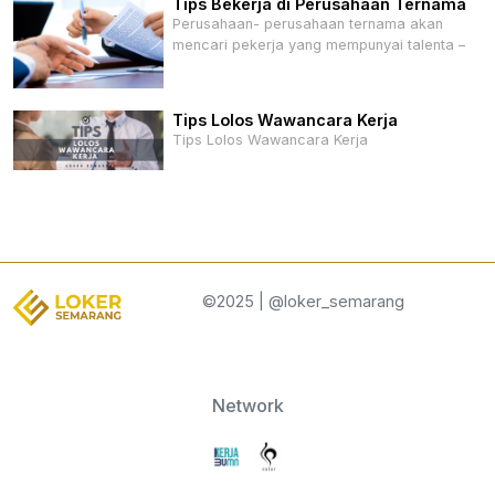
Tips Bekerja di Perusahaan Ternama
Perusahaan- perusahaan ternama akan
mencari pekerja yang mempunyai talenta –
Tips Lolos Wawancara Kerja
Tips Lolos Wawancara Kerja
©2025 | @loker_semarang
Network