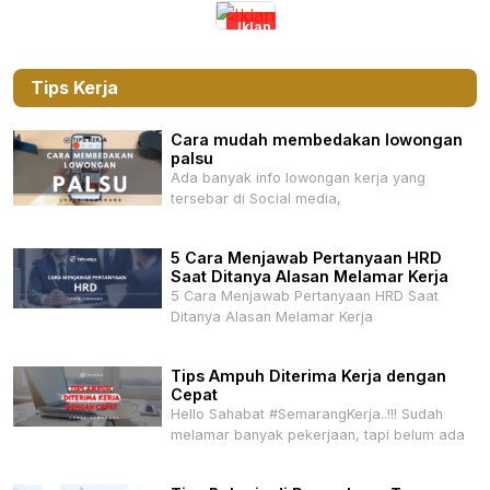
Iklan
Tips Kerja
Cara mudah membedakan lowongan
palsu
Ada banyak info lowongan kerja yang
tersebar di Social media,
5 Cara Menjawab Pertanyaan HRD
Saat Ditanya Alasan Melamar Kerja
5 Cara Menjawab Pertanyaan HRD Saat
Ditanya Alasan Melamar Kerja
Tips Ampuh Diterima Kerja dengan
Cepat
Hello Sahabat #SemarangKerja..!!! Sudah
melamar banyak pekerjaan, tapi belum ada