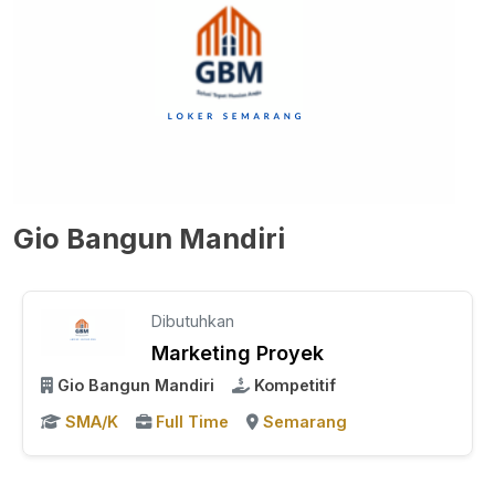
Gio Bangun Mandiri
Dibutuhkan
Marketing Proyek
Gio Bangun Mandiri
Kompetitif
SMA/K
Full Time
Semarang