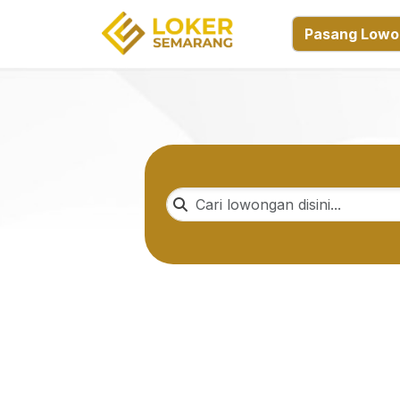
Pasang Lowo