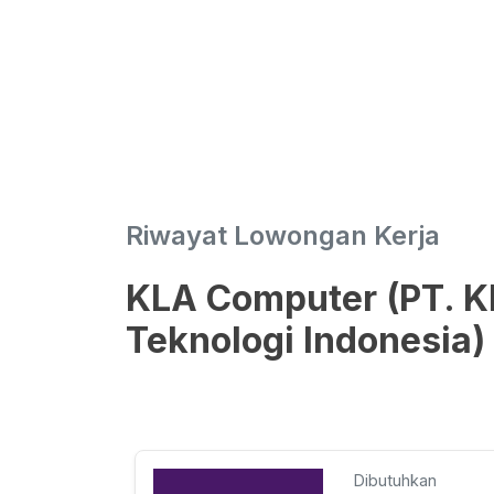
Riwayat Lowongan Kerja
KLA Computer (PT. 
Teknologi Indonesia)
Dibutuhkan