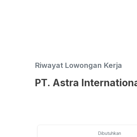
Riwayat Lowongan Kerja
PT. Astra Internation
Dibutuhkan