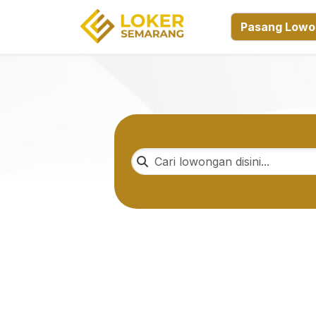
Pasang Lowo