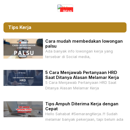
Iklan
Tips Kerja
Cara mudah membedakan lowongan
palsu
Ada banyak info lowongan kerja yang
tersebar di Social media,
5 Cara Menjawab Pertanyaan HRD
Saat Ditanya Alasan Melamar Kerja
5 Cara Menjawab Pertanyaan HRD Saat
Ditanya Alasan Melamar Kerja
Tips Ampuh Diterima Kerja dengan
Cepat
Hello Sahabat #SemarangKerja..!!! Sudah
melamar banyak pekerjaan, tapi belum ada