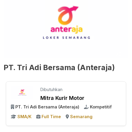
PT. Tri Adi Bersama (Anteraja)
Dibutuhkan
Mitra Kurir Motor
PT. Tri Adi Bersama (Anteraja)
Kompetitif
SMA/K
Full Time
Semarang