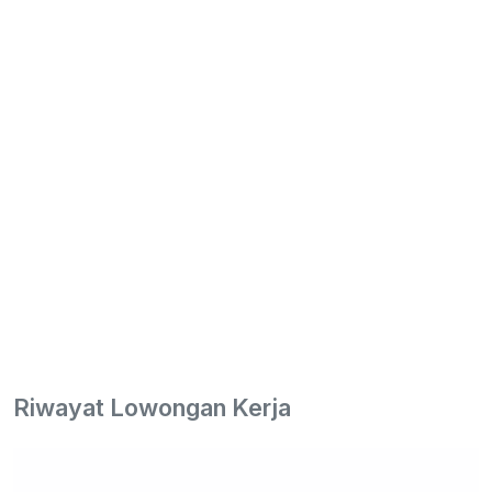
Riwayat Lowongan Kerja