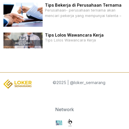
Tips Bekerja di Perusahaan Ternama
Perusahaan- perusahaan ternama akan
mencari pekerja yang mempunyai talenta –
Tips Lolos Wawancara Kerja
Tips Lolos Wawancara Kerja
©2025 | @loker_semarang
Network