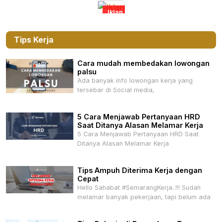
Iklan
Tips Kerja
Cara mudah membedakan lowongan
palsu
Ada banyak info lowongan kerja yang
tersebar di Social media,
5 Cara Menjawab Pertanyaan HRD
Saat Ditanya Alasan Melamar Kerja
5 Cara Menjawab Pertanyaan HRD Saat
Ditanya Alasan Melamar Kerja
Tips Ampuh Diterima Kerja dengan
Cepat
Hello Sahabat #SemarangKerja..!!! Sudah
melamar banyak pekerjaan, tapi belum ada