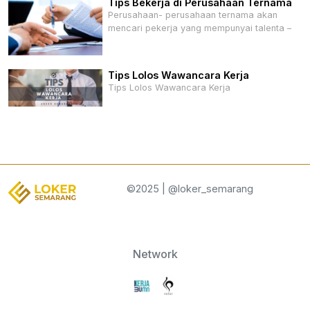
Tips Bekerja di Perusahaan Ternama
Perusahaan- perusahaan ternama akan
mencari pekerja yang mempunyai talenta –
Tips Lolos Wawancara Kerja
Tips Lolos Wawancara Kerja
©2025 | @loker_semarang
Network