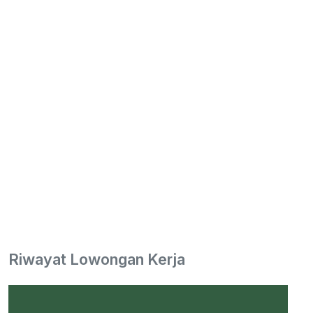
Riwayat Lowongan Kerja