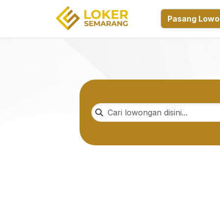
Pasang Lowo