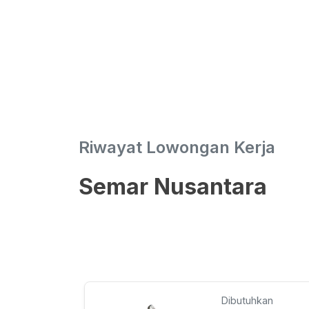
Riwayat Lowongan Kerja
Semar Nusantara
Dibutuhkan