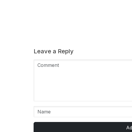
Leave a Reply
Ad