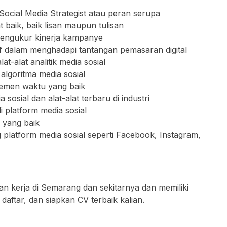
ocial Media Strategist atau peran serupa
baik, baik lisan maupun tulisan
mengukur kinerja kampanye
ktif dalam menghadapi tantangan pemasaran digital
t-alat analitik media sosial
algoritma media sosial
jemen waktu yang baik
sosial dan alat-alat terbaru di industri
platform media sosial
 yang baik
latform media sosial seperti Facebook, Instagram,
an kerja di Semarang dan sekitarnya dan memiliki
 daftar, dan siapkan CV terbaik kalian.