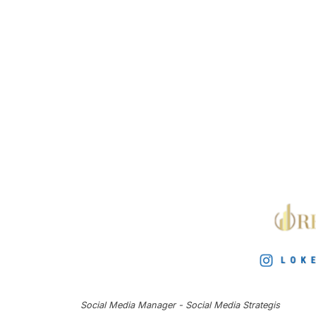
Social Media Manager - Social Media Strategis