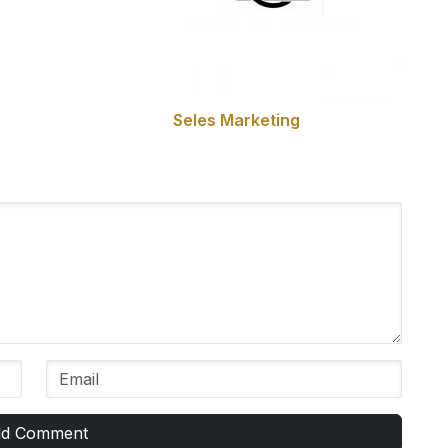
Seles Marketing
d Comment