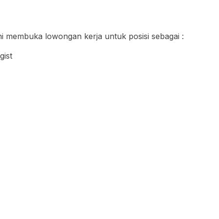
ini membuka lowongan kerja untuk posisi sebagai :
gist