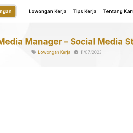
ngan
Lowongan Kerja
Tips Kerja
Tentang Kam
 Media Manager – Social Media St
Lowongan Kerja
11/07/2023