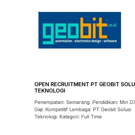
OPEN RECRUITMENT PT GEOBIT SOLU
TEKNOLOGI
Penempatan: Semarang. Pendidikan: Min D3
Gaji: Kompetitif Lembaga: PT Geobit Solusi
Teknologi. Kategori: Full Time