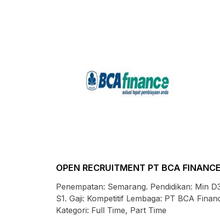
OPEN RECRUITMENT PT BCA FINANC
Penempatan: Semarang. Pendidikan: Min D3
S1. Gaji: Kompetitif Lembaga: PT BCA Finan
Kategori: Full Time, Part Time