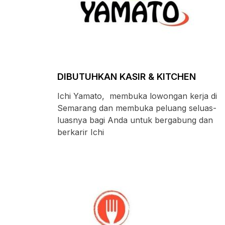
DIBUTUHKAN KASIR & KITCHEN
Ichi Yamato, membuka lowongan kerja di
Semarang dan membuka peluang seluas-
luasnya bagi Anda untuk bergabung dan
berkarir Ichi