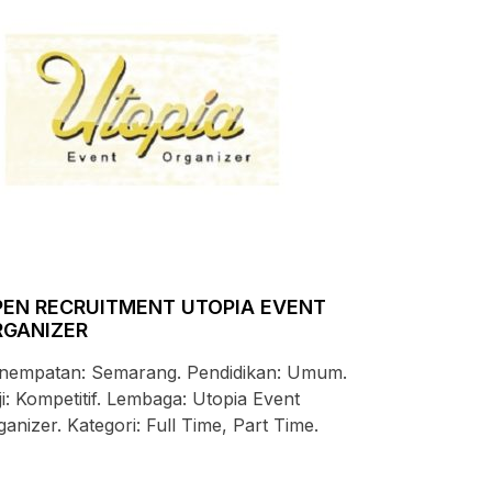
EN RECRUITMENT UTOPIA EVENT
RGANIZER
nempatan: Semarang. Pendidikan: Umum.
ji: Kompetitif. Lembaga: Utopia Event
ganizer. Kategori: Full Time, Part Time.