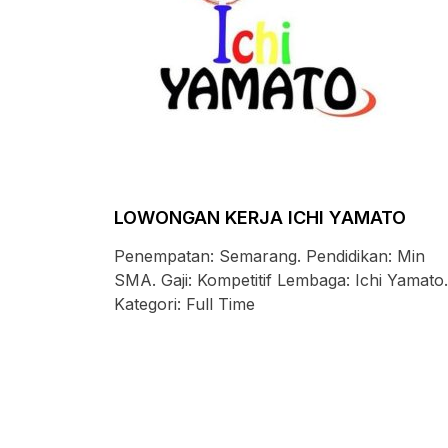
LOWONGAN KERJA ICHI YAMATO
Penempatan: Semarang. Pendidikan: Min
SMA. Gaji: Kompetitif Lembaga: Ichi Yamato.
Kategori: Full Time