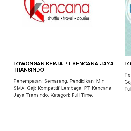
LOWONGAN KERJA PT KENCANA JAYA
L
TRANSINDO
Pe
Penempatan: Semarang. Pendidikan: Min
Ga
SMA. Gaji: Kompetitif Lembaga: PT Kencana
Fu
Jaya Transindo. Kategori: Full Time.