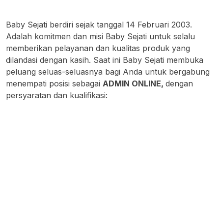
Baby Sejati berdiri sejak tanggal 14 Februari 2003.
Adalah komitmen dan misi Baby Sejati untuk selalu
memberikan pelayanan dan kualitas produk yang
dilandasi dengan kasih. Saat ini Baby Sejati membuka
peluang seluas-seluasnya bagi Anda untuk bergabung
menempati posisi sebagai
ADMIN ONLINE,
dengan
persyaratan dan kualifikasi: