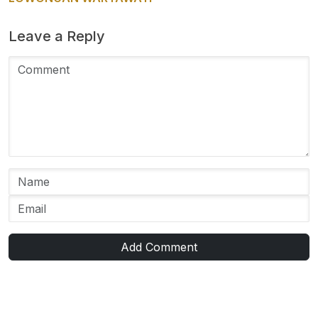
Leave a Reply
Add Comment