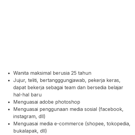
Wanita maksimal berusia 25 tahun
Jujur, teliti, bertangggungjawab, pekerja keras,
dapat bekerja sebagai team dan bersedia belajar
hal-hal baru
Menguasai adobe photoshop
Menguasai penggunaan media sosial (facebook,
instagram, dll)
Menguasai media e-commerce (shopee, tokopedia,
bukalapak, dll)