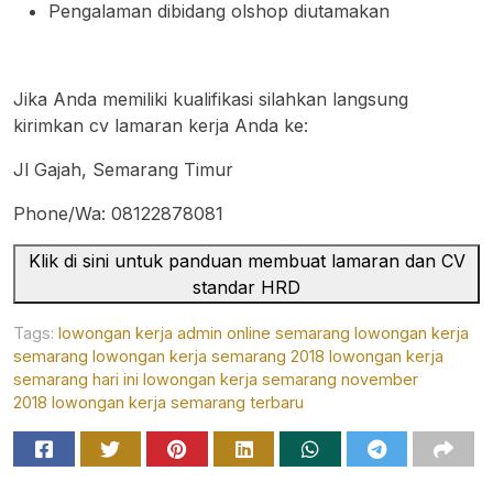
Pengalaman dibidang olshop diutamakan
Jika Anda memiliki kualifikasi silahkan langsung
kirimkan cv lamaran kerja Anda ke:
Jl Gajah, Semarang Timur
Phone/Wa: 08122878081
Klik di sini untuk panduan membuat lamaran dan CV
standar HRD
Tags:
lowongan kerja admin online semarang
lowongan kerja
semarang
lowongan kerja semarang 2018
lowongan kerja
semarang hari ini
lowongan kerja semarang november
2018
lowongan kerja semarang terbaru