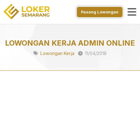
Pasang Lowongan
LOWONGAN KERJA ADMIN ONLINE
Lowongan Kerja
11/04/2018