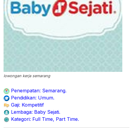
lowongan kerja semarang
Penempatan: Semarang.
Pendidikan: Umum
.
Gaji: Kompetitif
Lembaga: Baby Sejati.
Kategori: Full Time, Part Time.