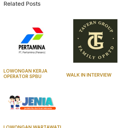
Related Posts
LOWONGAN KERJA
WALK IN INTERVIEW
OPERATOR SPBU
LOWONGAN WARTAWATI